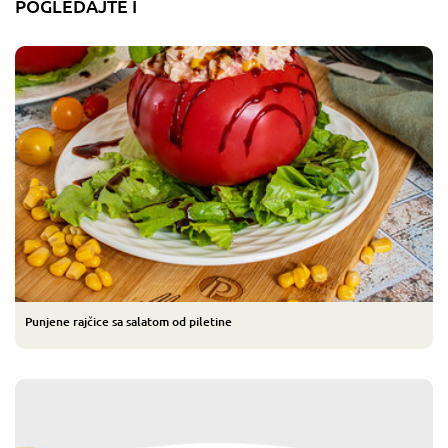
POGLEDAJTE I
Punjene rajčice sa salatom od piletine