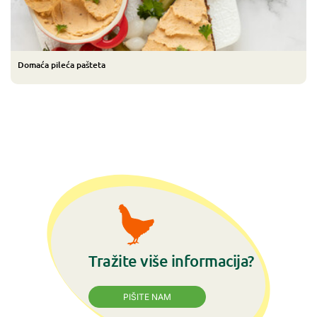
Domaća pileća pašteta
Tražite više informacija?
PIŠITE NAM