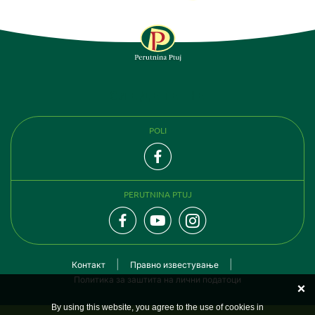
СЛЕДЕТЕ НЕ
POLI
PERUTNINA PTUJ
Контакт
Правно известување
Политика за заштита на лични податоци
By using this website, you agree to the use of cookies in