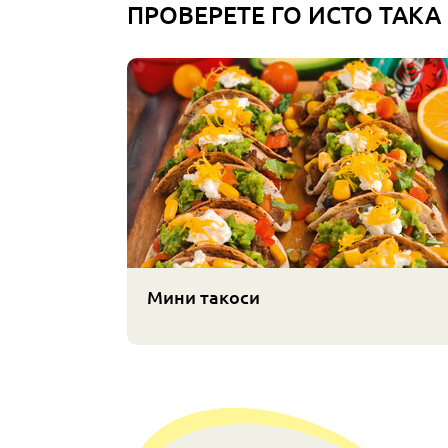
ПРОВЕРЕТЕ ГО ИСТО ТАКА
Мини такоси