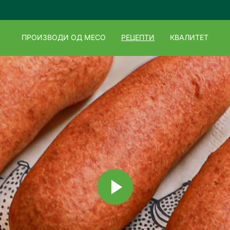
ПРОИЗВОДИ ОД МЕСО
РЕЦЕПТИ
КВАЛИТЕТ