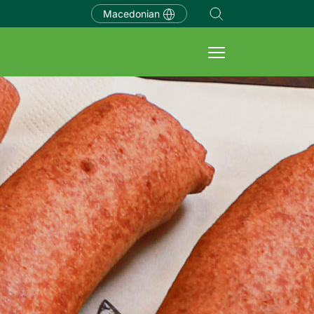
Macedonian