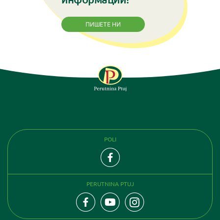
ПИШЕТЕ НИ
СЛЕДЕТЕ НЕ
POLI
PERUTNINA PTUJ