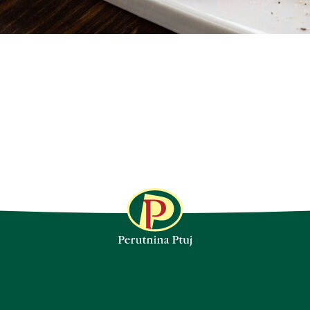
PRATITE NAS