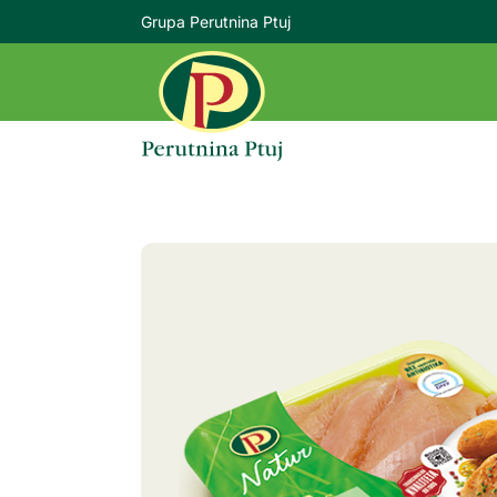
Grupa Perutnina Ptuj