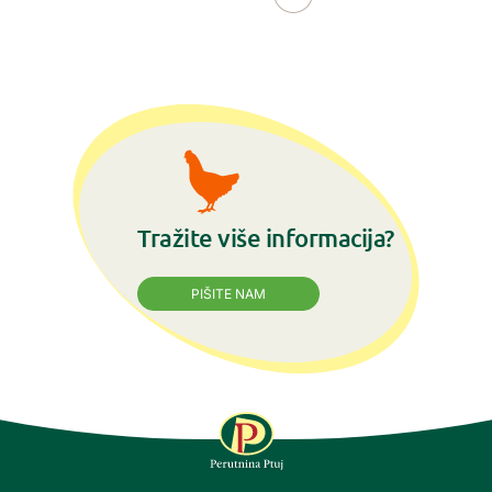
Tražite više informacija?
PIŠITE NAM