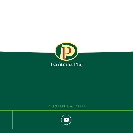
PRATITE NAS
PERUTNINA PTUJ