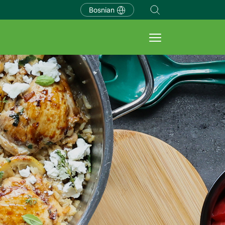
Bosnian