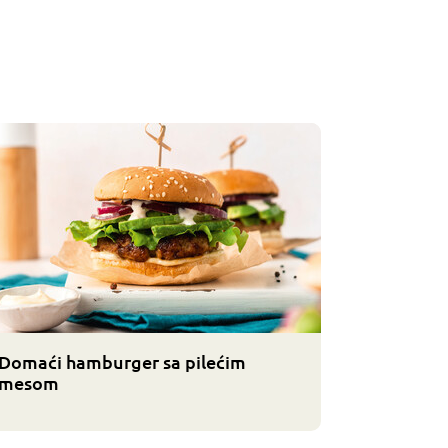
Domaći hamburger sa pilećim
mesom