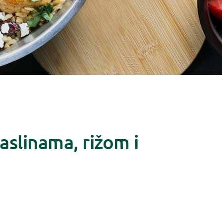
aslinama, rižom i