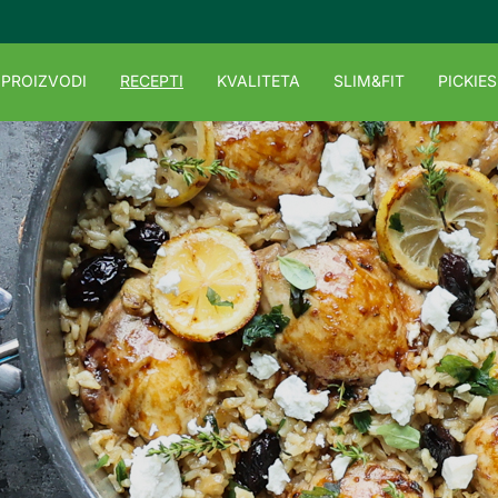
PROIZVODI
RECEPTI
KVALITETA
SLIM&FIT
PICKIES