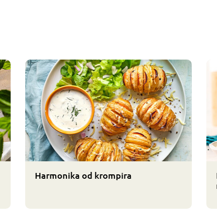
Harmonika od krompira