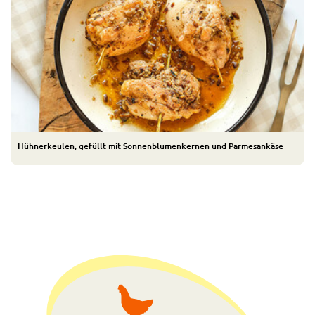
Hühnerkeulen, gefüllt mit Sonnenblumenkernen und Parmesankäse