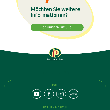
Möchten Sie weitere
Informationen?
SCHREIBEN SIE UNS
FOLGE UNS
POLI
PERUTNINA PTUJ