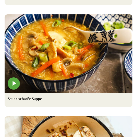
Sauer-scharfe Suppe