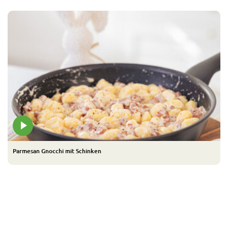
Parmesan Gnocchi mit Schinken