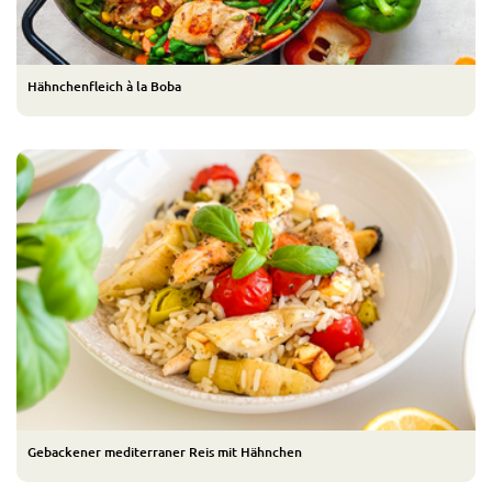
Hähnchenfleich à la Boba
Gebackener mediterraner Reis mit Hähnchen