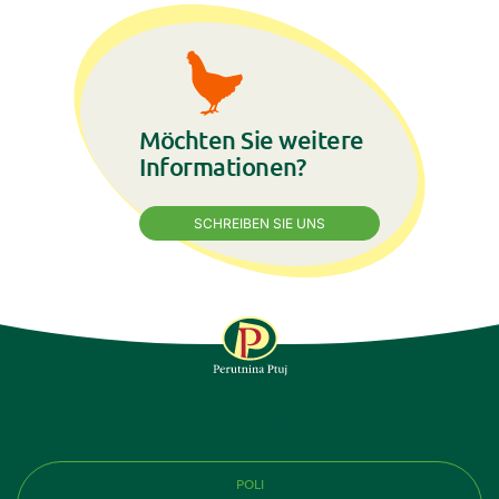
Möchten Sie weitere
Informationen?
SCHREIBEN SIE UNS
FOLGE UNS
POLI