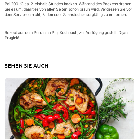
Bei 200 °C ca. 2-einhalb Stunden backen. Während des Backens drehen
Sie es um, damit es von allen Seiten schön braun wird. Vergessen Sie vor
dem Servieren nicht, Fäden oder Zahnstocher sorgfältig zu entfernen.
Rezept aus dem Perutnina Ptuj Kochbuch, zur Verfügung gestellt Dijana
Pruginić
SEHEN SIE AUCH