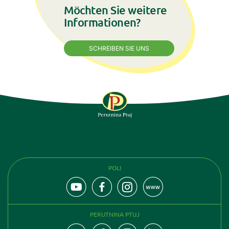
Möchten Sie weitere
Informationen?
SCHREIBEN SIE UNS
FOLGE UNS
POLI
PERUTNINA PTUJ