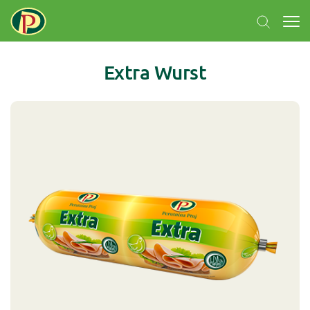
Extra Wurst