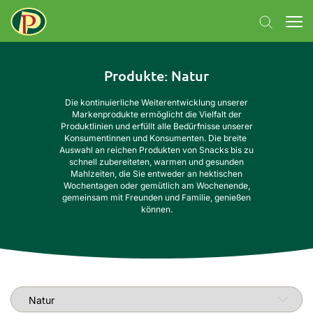
Produkte
: Natur
Die kontinuierliche Weiterentwicklung unserer
Markenprodukte ermöglicht die Vielfalt der
Produktlinien und erfüllt alle Bedürfnisse unserer
Konsumentinnen und Konsumenten.
Die breite
Auswahl an
reichen Produkten von Snacks bis zu
schnell zubereiteten, warmen und gesunden
Mahlzeiten, die Sie entweder an hektischen
Wochentagen oder gemütlich am Wochenende,
gemeinsam mit Freunden und Familie, genießen
können.
Produktlinie