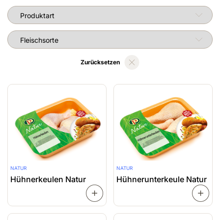
Produktart
Fleischsorte
Zurücksetzen
NATUR
NATUR
Hühnerkeulen Natur
Hühnerunterkeule Natur
WEITERLESEN