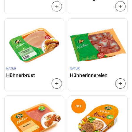
WEITERLESEN
NATUR
NATUR
Hühnerbrust
Hühnerinnereien
WEITERLESEN
NEU