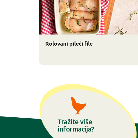
Rolovani pileći file
Tražite više
informacija?