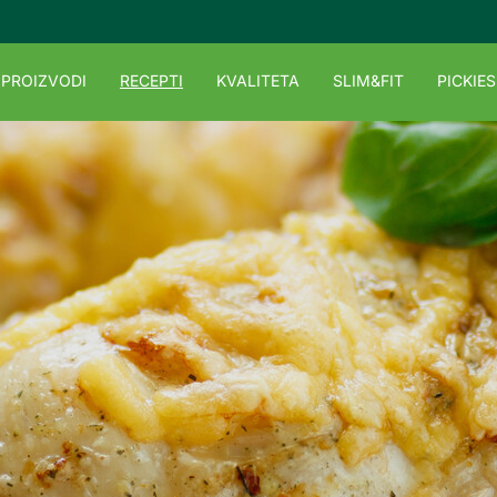
PROIZVODI
RECEPTI
KVALITETA
SLIM&FIT
PICKIES