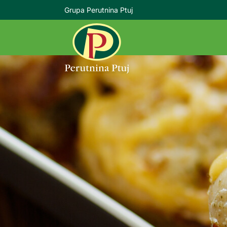
Grupa Perutnina Ptuj