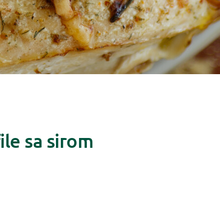
file sa sirom