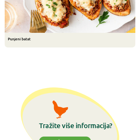
Punjeni batat
Tražite više informacija?