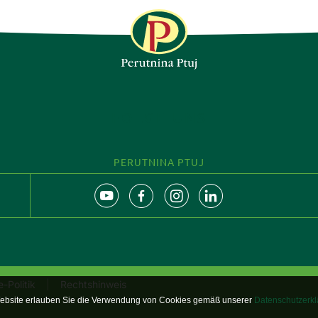
FOLGE UNS
PERUTNINA PTUJ
-Politik
Rechtshinweis
Website erlauben Sie die Verwendung von Cookies gemäß unserer
Datenschutzerkl