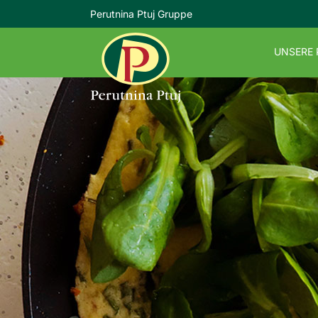
Perutnina Ptuj Gruppe
UNSERE