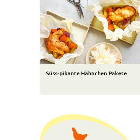
Süss-pikante Hähnchen Pakete