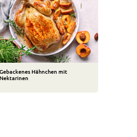
Gebackenes Hähnchen mit
Nektarinen