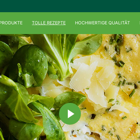
 PRODUKTE
TOLLE REZEPTE
HOCHWERTIGE QUALITÄT