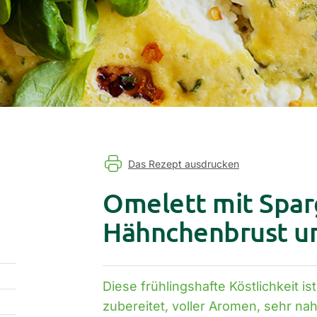
Das Rezept ausdrucken
Omelett mit Spar
Hähnchenbrust u
Diese frühlingshafte Köstlichkeit is
zubereitet, voller Aromen, sehr nah