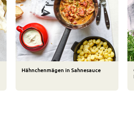
Hähnchenmägen in Sahnesauce