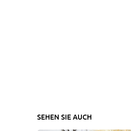
SEHEN SIE AUCH