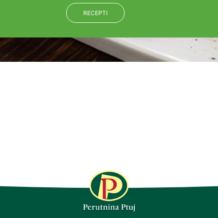
RECEPTI