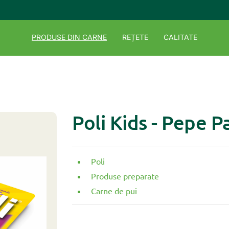
PRODUSE DIN CARNE
REȚETE
CALITATE
Poli Kids - Pepe P
Poli
Produse preparate
Carne de pui