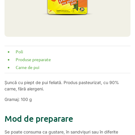
Poli
Produse preparate
Carne de pui
Șuncă cu piept de pui feliată. Produs pasteurizat, cu 90%
carne, fără alergeni.
Gramaj: 100 g
Mod de preparare
Se poate consuma ca gustare, în sandvișuri sau în diferite