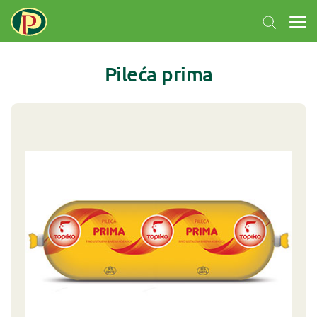
Pileća prima