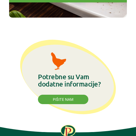
Potrebne su Vam
dodatne informacije?
PIŠITE NAM