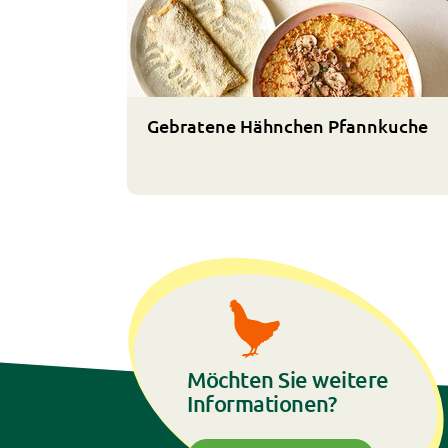
Gebratene Hähnchen Pfannkuche
Möchten Sie weitere
Informationen?