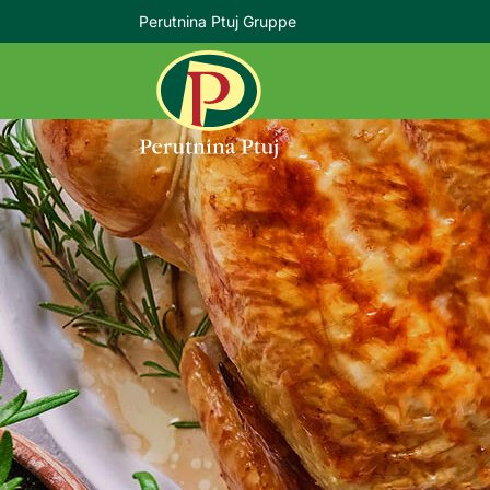
Perutnina Ptuj Gruppe