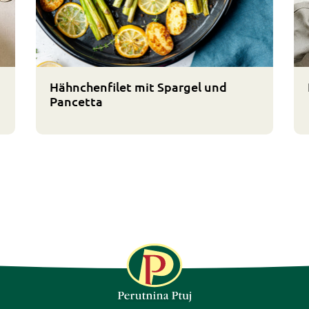
Hähnchenfilet mit Spargel und
Pancetta