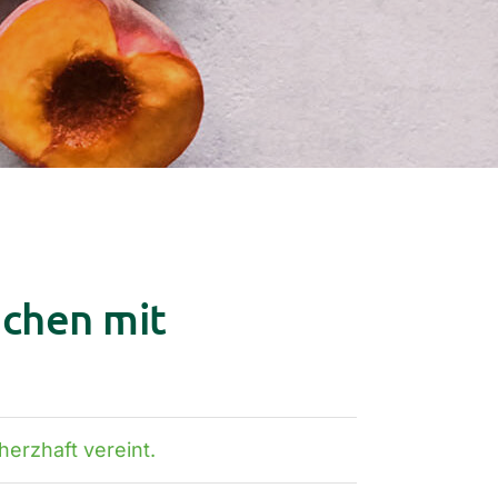
chen mit
herzhaft vereint.