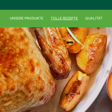
UNSERE PRODUKTE
TOLLE REZEPTE
QUALITÄT