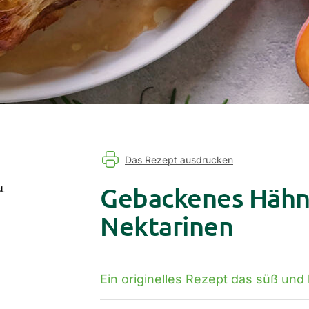
Das Rezept ausdrucken
Gebackenes Hähn
t
Nektarinen
Ein originelles Rezept das süß und 