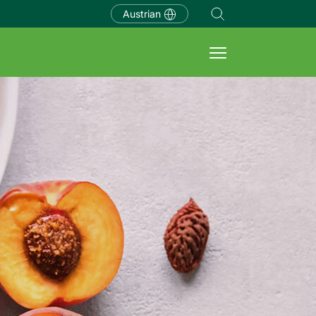
Austrian