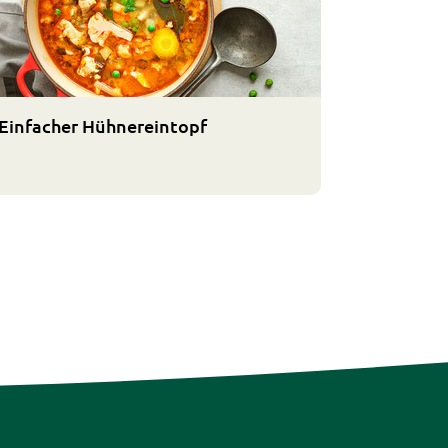
Einfacher Hühnereintopf