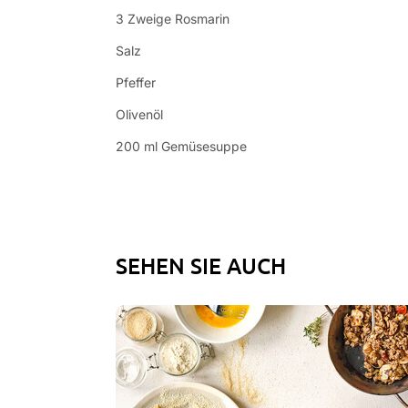
3 Zweige Rosmarin
Salz
Pfeffer
Olivenöl
200 ml Gemüsesuppe
SEHEN SIE AUCH