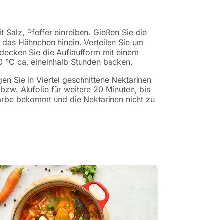
 Salz, Pfeffer einreiben. Gießen Sie die
 das Hähnchen hinein. Verteilen Sie um
ecken Sie die Auflaufform mit einem
0 °C ca. eineinhalb Stunden backen.
n Sie in Viertel geschnittene Nektarinen
bzw. Alufolie für weitere 20 Minuten, bis
rbe bekommt und die Nektarinen nicht zu