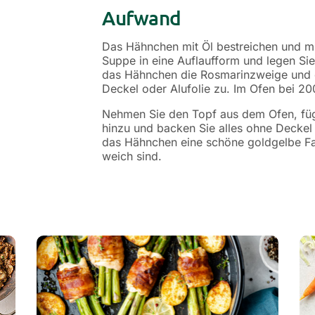
Aufwand
Das Hähnchen mit Öl bestreichen und mit
Suppe in eine Auflaufform und legen Sie
das Hähnchen die Rosmarinzweige und d
Deckel oder Alufolie zu. Im Ofen bei 20
Nehmen Sie den Topf aus dem Ofen, füge
hinzu und backen Sie alles ohne Deckel 
das Hähnchen eine schöne goldgelbe Fa
weich sind.