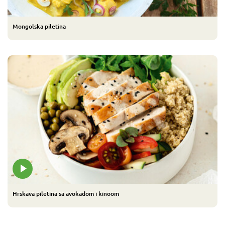
Mongolska piletina
Hrskava piletina sa avokadom i kinoom