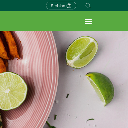
Serbian