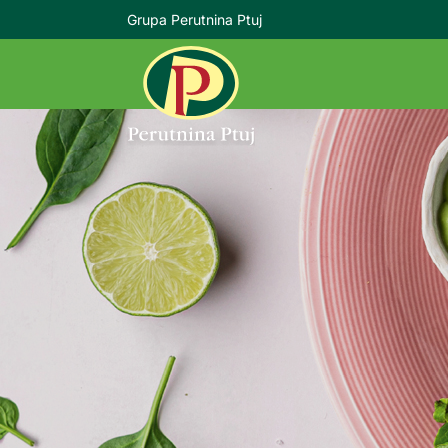
Grupa Perutnina Ptuj