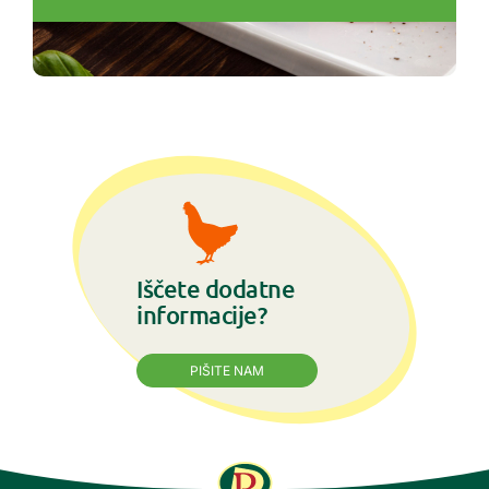
Iščete dodatne
informacije?
PIŠITE NAM