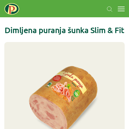
Dimljena puranja šunka Slim & Fit