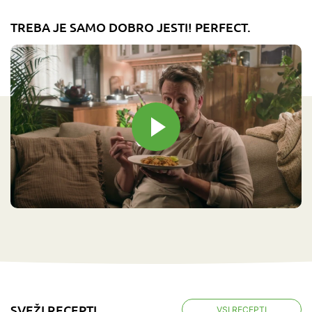
TREBA JE SAMO DOBRO JESTI! PERFECT.
SVEŽI RECEPTI
VSI RECEPTI