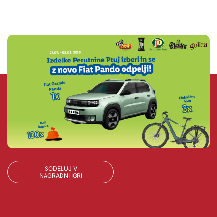
SODELUJ V
NAGRADNI IGRI