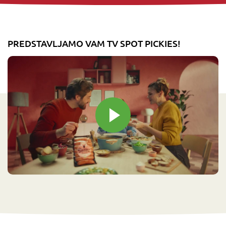
PREDSTAVLJAMO VAM TV SPOT PICKIES!