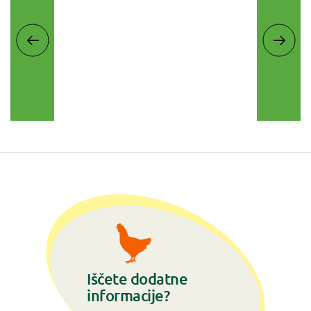
Iščete dodatne
informacije?