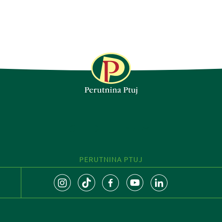
SLEDITE NAM
PERUTNINA PTUJ