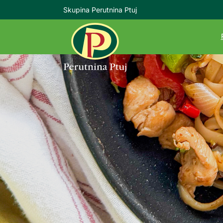
Skupina Perutnina Ptuj