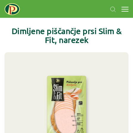
Dimljene piščančje prsi Slim &
Fit, narezek