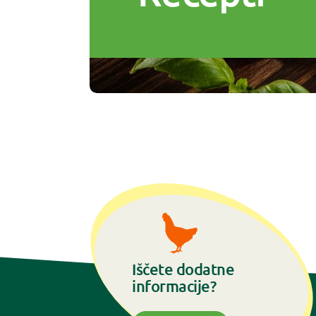
Iščete dodatne
informacije?