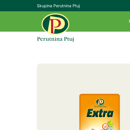
Skupina Perutnina Ptuj