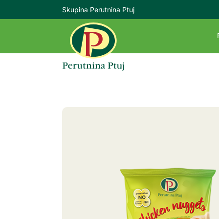
Skupina Perutnina Ptuj