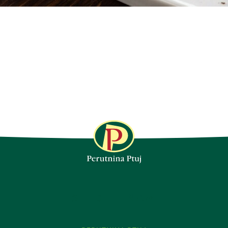
SLEDITE NAM