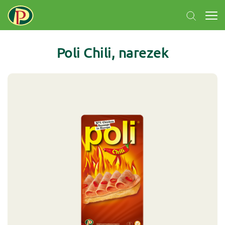
Poli Chili, narezek