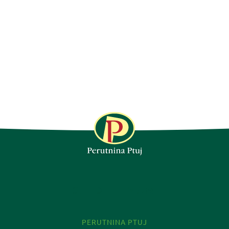
SLEDITE NAM
PERUTNINA PTUJ