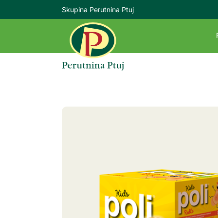
Skupina Perutnina Ptuj