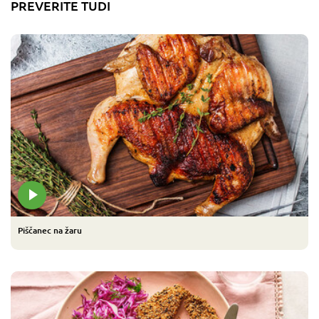
PREVERITE TUDI
Piščanec na žaru