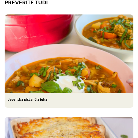
PREVERITE TUDI
Jesenska piščančja juha