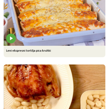
Leni ekspresni tortilja pica kruhki