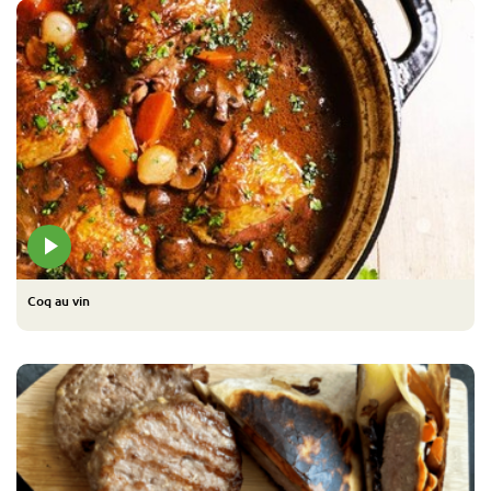
Coq au vin