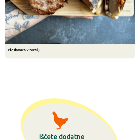
Pleskavica v tortilji
Iščete dodatne