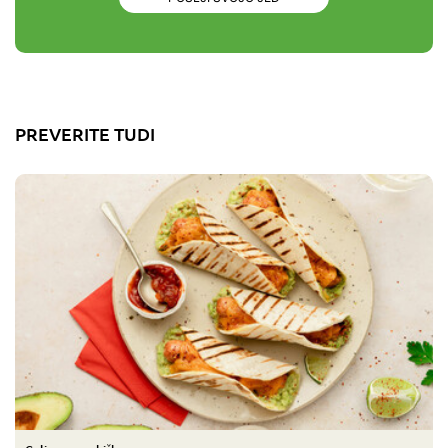
PREVERITE TUDI