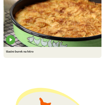
Slastni burek na hitro