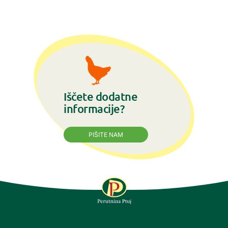
Iščete dodatne
informacije?
PIŠITE NAM
SLEDITE NAM