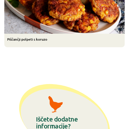
Piščančji polpeti s koruzo
Iščete dodatne
informacije?