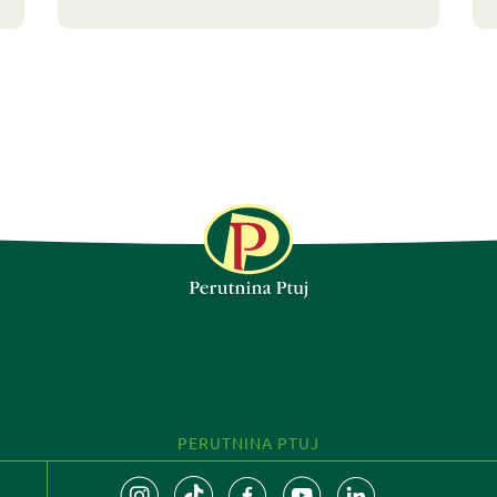
SLEDITE NAM
PERUTNINA PTUJ