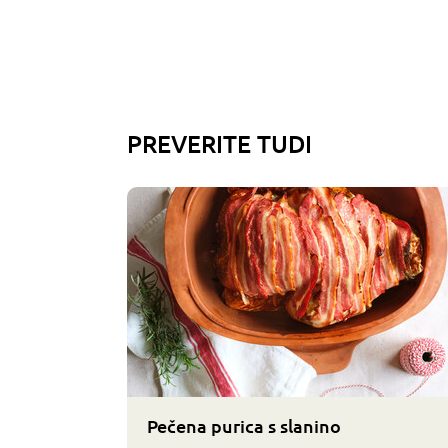
PREVERITE TUDI
Pečena purica s slanino