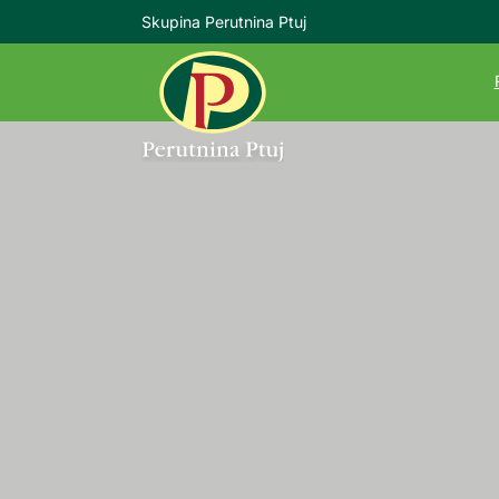
Skupina Perutnina Ptuj