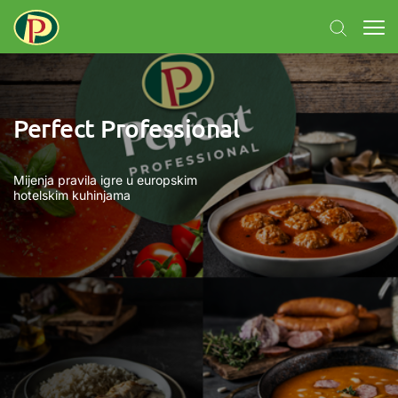
Perfect Professional
Mijenja pravila igre u europskim
hotelskim kuhinjama