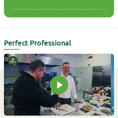
Perfect Professional