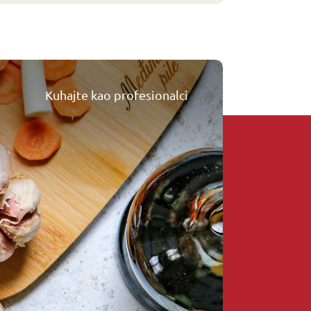
Kuhajte kao profesionalci