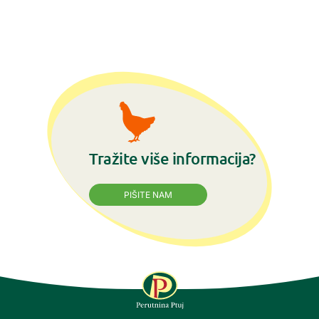
Tražite više informacija?
PIŠITE NAM