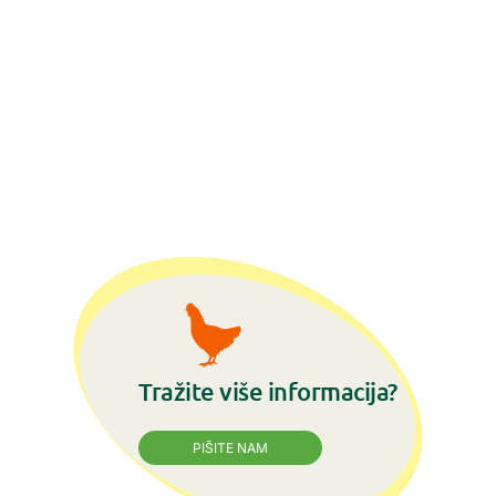
Tražite više informacija?
PIŠITE NAM