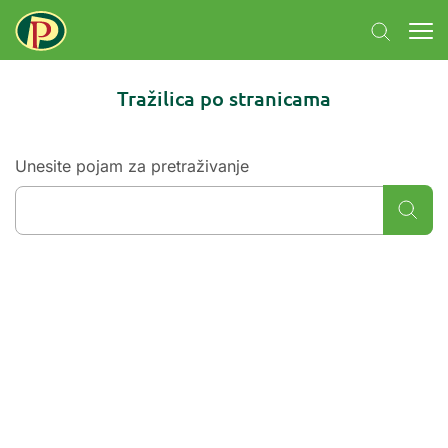
Tražilica po stranicama
Unesite pojam za pretraživanje