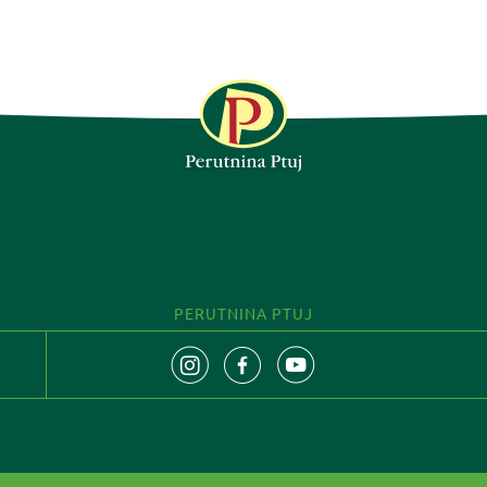
PRATITE NAS
PERUTNINA PTUJ