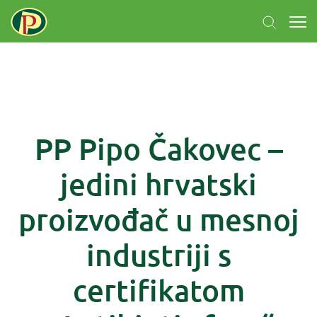
PP Pipo Čakovec –
jedini hrvatski
proizvođač u mesnoj
industriji s
certifikatom