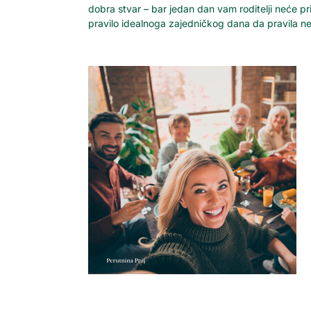
dobra stvar – bar jedan dan vam roditelji neće pri
pravilo idealnoga zajedničkog dana da pravila 