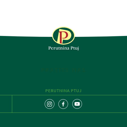
PRATITE NAS
PERUTNINA PTUJ