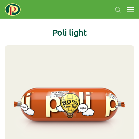
Poli light