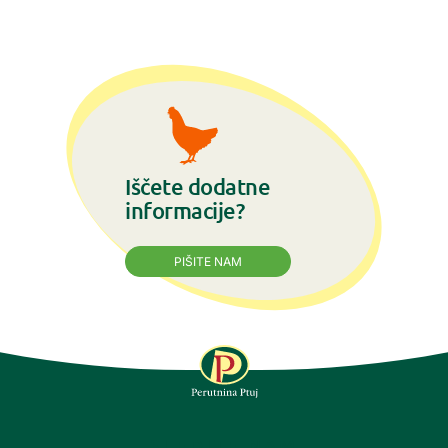
Iščete dodatne
informacije?
PIŠITE NAM
SLEDITE NAM