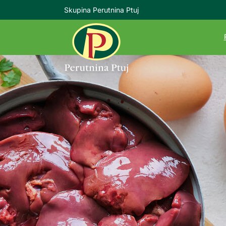
Skupina Perutnina Ptuj