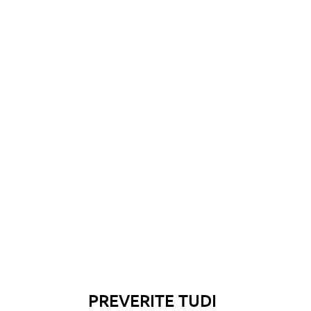
PREVERITE TUDI