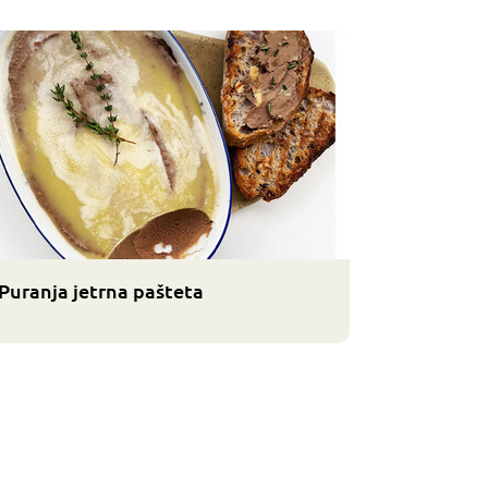
Puranja jetrna pašteta