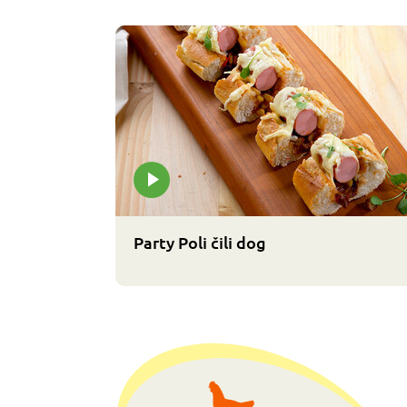
Party Poli čili dog