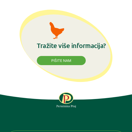
Tražite više informacija?
PIŠITE NAM
PRATITE NAS