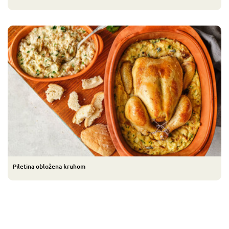
Piletina obložena kruhom