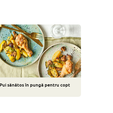
Pui sănătos în pungă pentru copt