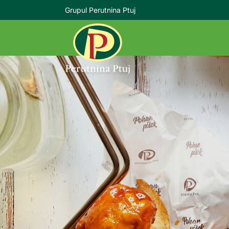
Grupul Perutnina Ptuj