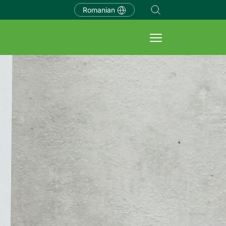
Romanian