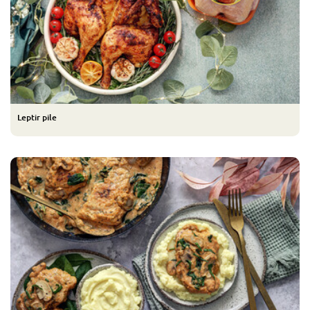
Leptir pile