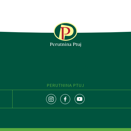
PRATITE NAS
PERUTNINA PTUJ